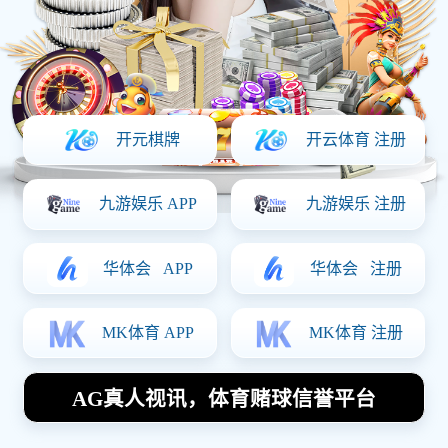
上一篇：
海尔
下一篇：
联想