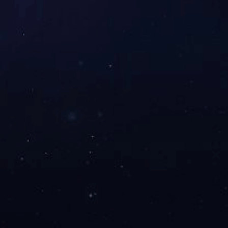
快捷导航
联系我们
111 0000 1
关于我们
客户案例
地址：
广东省东莞市麻涌
生产能力
联系我们