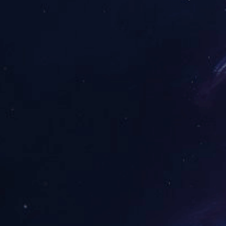
发布时间：2025-05-2