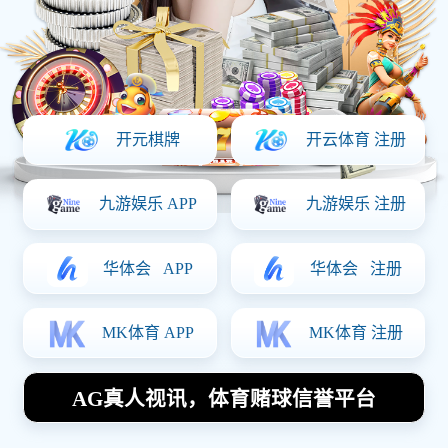
热门推荐
Bsp
ort手
Bsport手机版：体育迷的新选择
机
时间：
2026-06-24
浏览：
421
版：
Bsport手机版：体育赛事的赛事···
体育
时间：
2026-07-31
浏览：
421
赛事
Bsport手机版：体育迷的赛事数···
的全
时间：
2026-07-24
浏览：
421
新观
Bsport手机版：体育迷的新选择
赛方
时间：
2026-06-19
浏览：
421
式