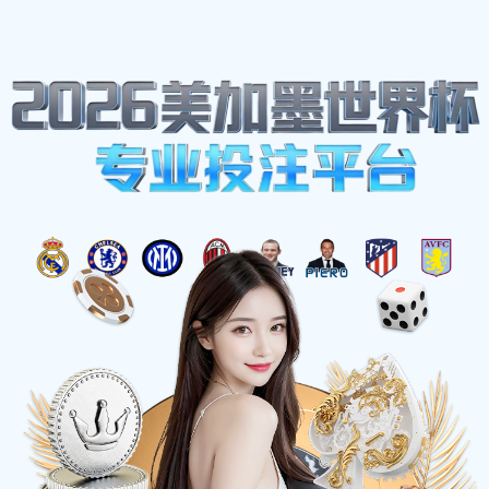
网站地图
首页
关于
必一·运动(B-
Sports)官方网站
当前位置
>
首页
>
新闻资讯
>
公司新闻
公司新闻
行业资讯
常见问题