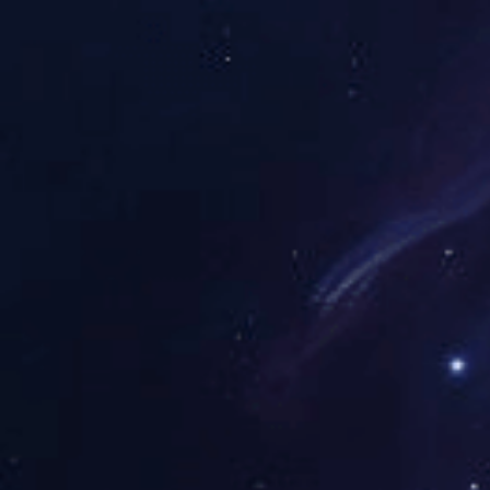
Bsport手机版：体育迷的互动平台
随着智能手机的普及，越来越多的人选择通过手
一款专为体育迷设计的互动平台，它不仅提供
区。
Bsport手机版以其简洁明了的用户界面吸
比赛结果、篮球赛事更新以及各种体育赛事的最
能，让用户能够更直观地了解比赛的进程。
除了提供丰富的体育新闻和信息外，Bspor