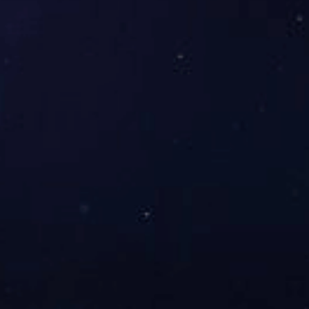
返回列表
chuangshi-design.com】✅欢迎来到必一·运动(B-Sport
·运动，探索运动的无限乐趣！