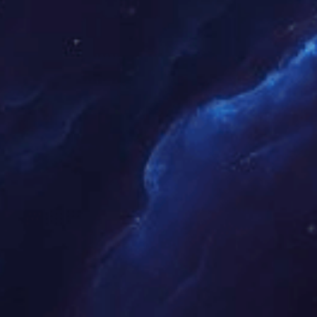
练心得等。这种互动性极大地丰富了用户的使用体验，使
个体育爱好者的社交平台。
区功能。用户可以关注自己喜欢的球队、球员，参与到各种讨论
仅增强了用户之间的联系，也使得Bsport成为了一个充满活
育新闻资讯、便捷的交互体验以及活跃的社区氛围，成为了体育迷
迷还是其他运动爱好者，Bsport都是你获取体育资讯、参与