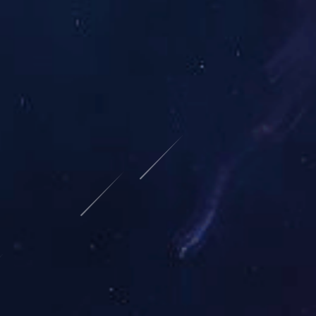
Bsport
发布时间：2026-07-10