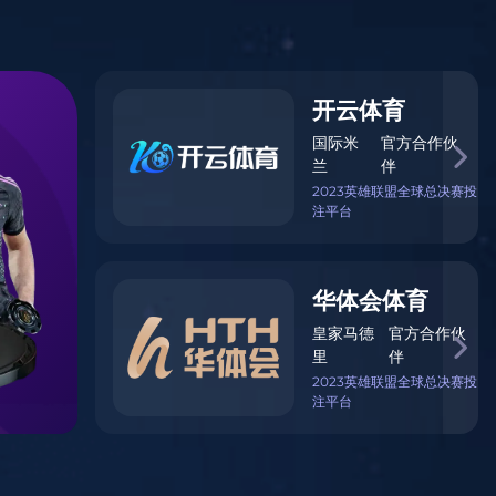
新闻资讯
联系我们