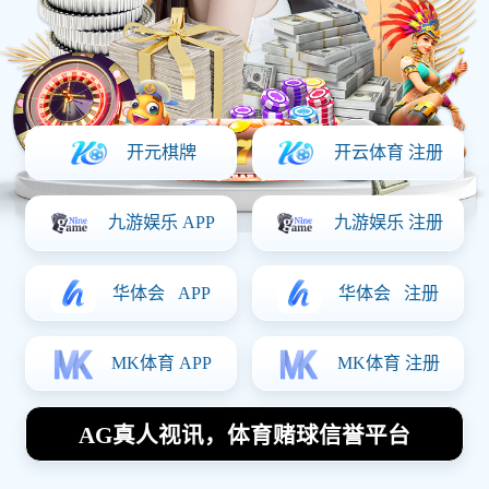
CNC加工件2
定制咨询
111 0000
1111