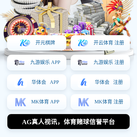
产品详情
上一篇：
机械零件加工中心
下一篇：
CNC加工件