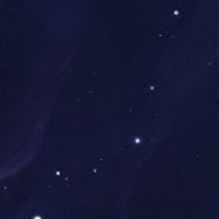
1
定制咨询