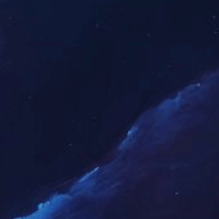
在
线
咨
询
11 0000 1111