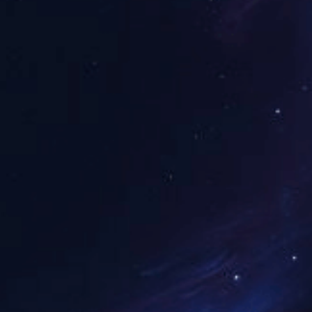
产品详情
相关产品