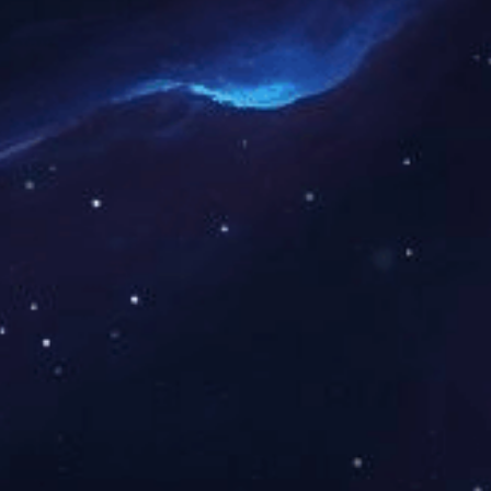
Recommended Products
CNC加工件2