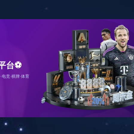
关于我们
产品中心
生产能力
客户案例