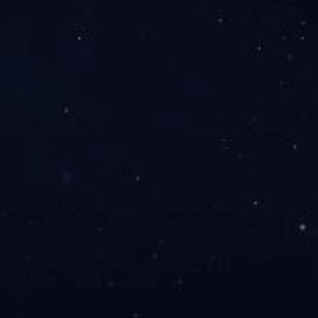
s)官方平台。我们为您呈现一个充满活力的运动世界，有深度的运动科
111
镇麻涌中心大道