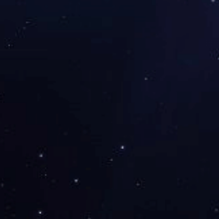
必一·运动(B-Sports)官方网站 - 🧧🧧😄😄✅【
普、精彩的达人分享和丰富的线上挑战赛。加入必一
友情链接:
产品中心
新闻资讯
钉箱机零件
公司新闻
机械设备零件
行业资讯
夹具治具零件
常见问题
口罩机零件
绕线机零件
医疗机械零件