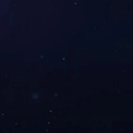
chuangshi-design.com】✅欢迎来到必一·运动(B-Sport
·运动，探索运动的无限乐趣！
快捷导航
联系我们
111 0000 1
关于我们
客户案例
地址：
广东省东莞市麻涌
生产能力
联系我们