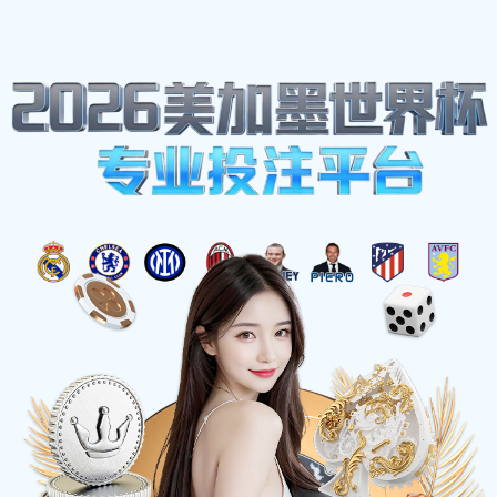
网站地图
首页
关于
必一·运动(B-
Sports)官方网站
当前位置
>
首页
>
关于我们
>
加工中心
企业简介
品质管理
企业形象
加工中心