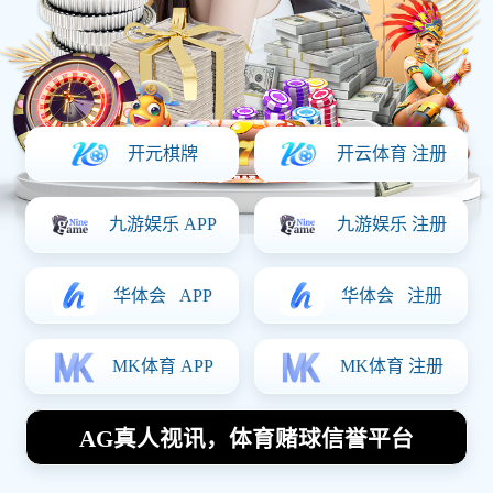
上一篇：
加工车间
下一篇：没有了！