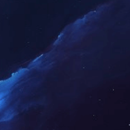
热门推荐
机械零件加工
时间：
2025-05-28
浏览：
48
一次性口罩机配件
时间：
2025-05-28
浏览：
48
木工数控开料机配件
时间：
2025-05-28
浏览：
48
数控加工件
时间：
2025-05-28
浏览：
48
自动化设备零件