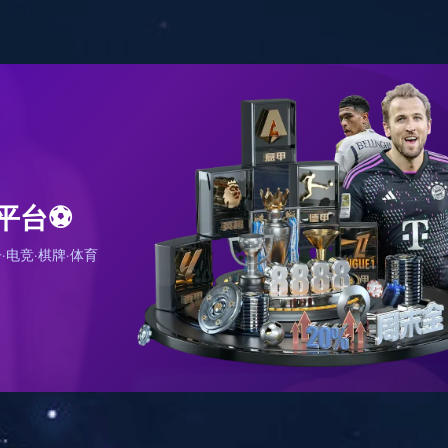
关于我们
产品中心
生产能力
客户案例