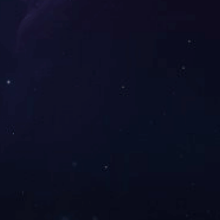
chuangshi-design.com】✅欢迎来到必一·运动(B-Sport
·运动，探索运动的无限乐趣！
快捷导航
联系我们
111 0000 1
关于我们
客户案例
地址：
广东省东莞市麻涌
生产能力