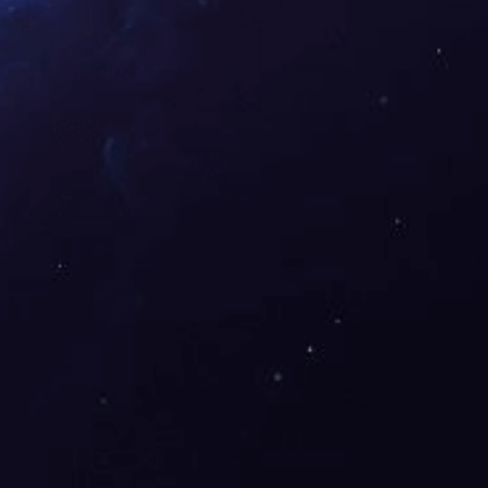
时间：
2025-05-28
浏览：
48
非标自动化零件
时间：
2025-05-28
浏览：
48