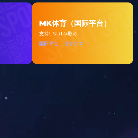
品质管理
企业形象
加工中心
行业应用
在
线
咨
询