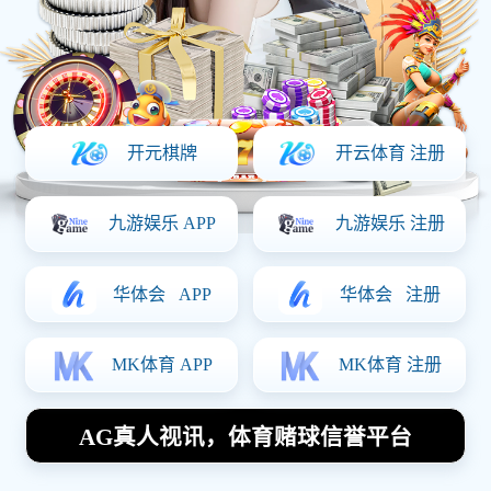
上一篇：
机器人与自动化行业
下一篇：
汽车行业