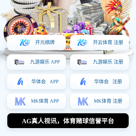
CNC加工件1
定制咨询
111 0000
1111